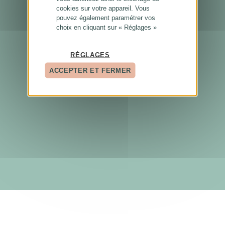
cookies sur votre appareil. Vous
pouvez également paramétrer vos
choix en cliquant sur « Réglages »
RÉGLAGES
ACCEPTER ET FERMER