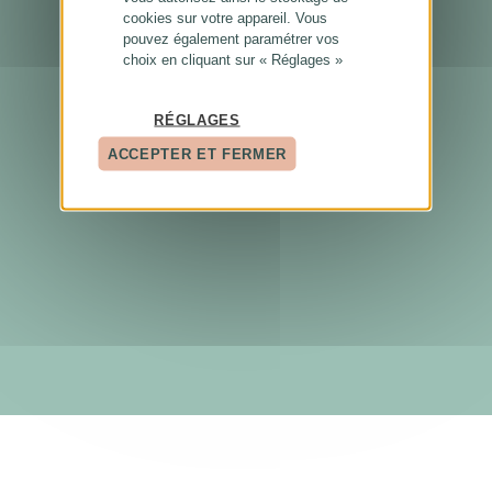
cookies sur votre appareil. Vous
pouvez également paramétrer vos
choix en cliquant sur « Réglages »
RÉGLAGES
ACCEPTER ET FERMER