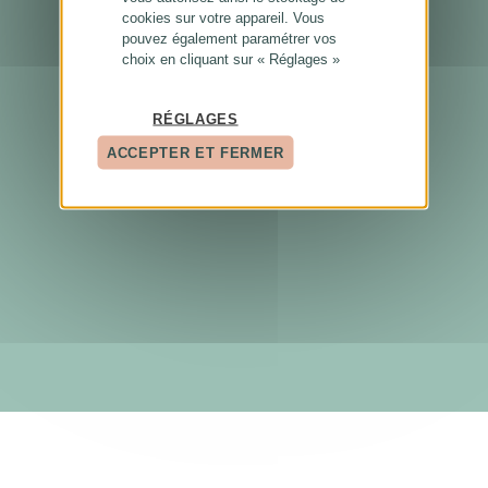
cookies sur votre appareil. Vous
pouvez également paramétrer vos
choix en cliquant sur « Réglages »
RÉGLAGES
ACCEPTER ET FERMER