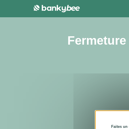
Panneau de gestion des cookies
Fermeture 
Faites un