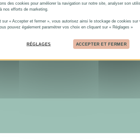
ons des cookies pour améliorer la navigation sur notre site, analyser son utili
 à nos efforts de marketing.
t sur « Accepter et fermer », vous autorisez ainsi le stockage de cookies sur 
Vous pouvez également paramétrer vos choix en cliquant sur « Réglages »
RÉGLAGES
ACCEPTER ET FERMER