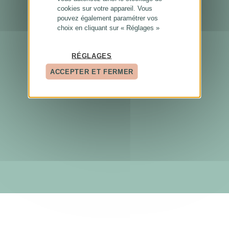
cookies sur votre appareil. Vous
pouvez également paramétrer vos
choix en cliquant sur « Réglages »
RÉGLAGES
ACCEPTER ET FERMER