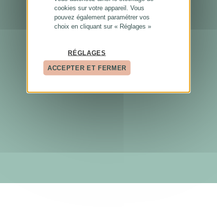
cookies sur votre appareil. Vous
pouvez également paramétrer vos
choix en cliquant sur « Réglages »
RÉGLAGES
ACCEPTER ET FERMER