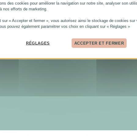
ons des cookies pour améliorer la navigation sur notre site, analyser son utili
 à nos efforts de marketing.
t sur « Accepter et fermer », vous autorisez ainsi le stockage de cookies sur 
Vous pouvez également paramétrer vos choix en cliquant sur « Réglages »
RÉGLAGES
ACCEPTER ET FERMER