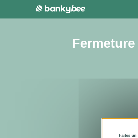
Panneau de gestion des cookies
Fermeture 
Faites un