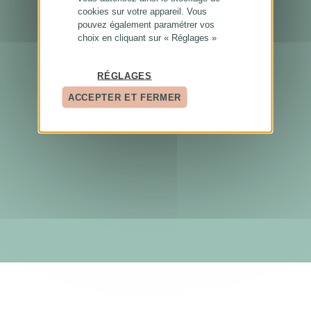
cookies sur votre appareil. Vous
pouvez également paramétrer vos
choix en cliquant sur « Réglages »
RÉGLAGES
ACCEPTER ET FERMER