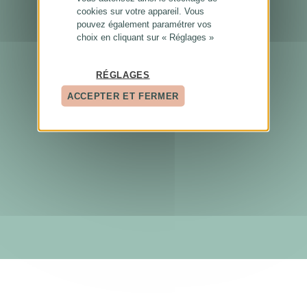
cookies sur votre appareil. Vous
pouvez également paramétrer vos
choix en cliquant sur « Réglages »
RÉGLAGES
ACCEPTER ET FERMER