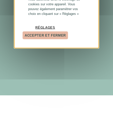
cookies sur votre appareil. Vous
pouvez également paramétrer vos
choix en cliquant sur « Réglages »
RÉGLAGES
ACCEPTER ET FERMER