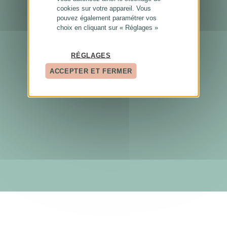
cookies sur votre appareil. Vous
pouvez également paramétrer vos
choix en cliquant sur « Réglages »
RÉGLAGES
ACCEPTER ET FERMER