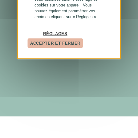
cookies sur votre appareil. Vous
pouvez également paramétrer vos
choix en cliquant sur « Réglages »
RÉGLAGES
ACCEPTER ET FERMER