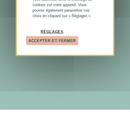
cookies sur votre appareil. Vous
pouvez également paramétrer vos
choix en cliquant sur « Réglages »
RÉGLAGES
ACCEPTER ET FERMER