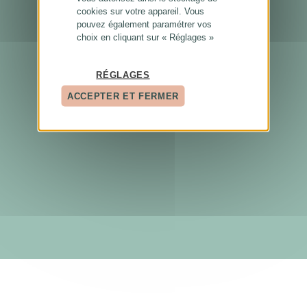
cookies sur votre appareil. Vous
pouvez également paramétrer vos
choix en cliquant sur « Réglages »
RÉGLAGES
ACCEPTER ET FERMER