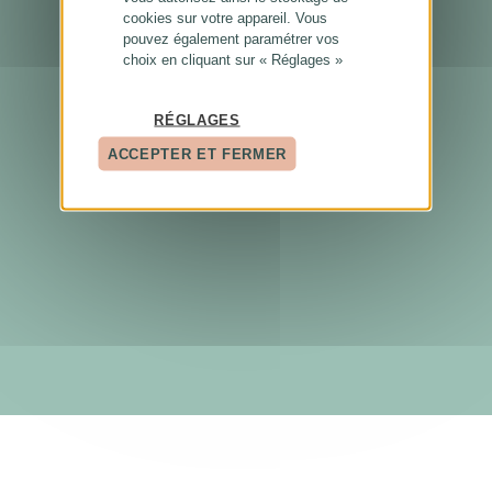
cookies sur votre appareil. Vous
pouvez également paramétrer vos
choix en cliquant sur « Réglages »
RÉGLAGES
ACCEPTER ET FERMER