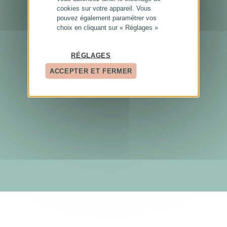
cookies sur votre appareil. Vous
pouvez également paramétrer vos
choix en cliquant sur « Réglages »
RÉGLAGES
ACCEPTER ET FERMER