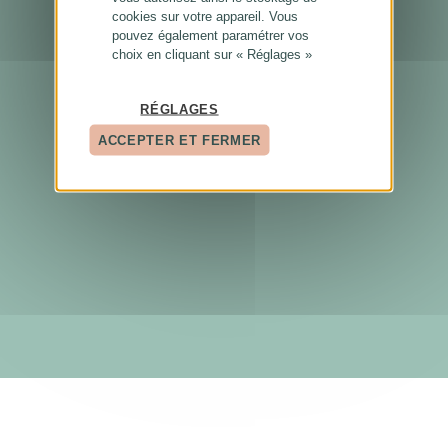
cookies sur votre appareil. Vous
pouvez également paramétrer vos
choix en cliquant sur « Réglages »
RÉGLAGES
ACCEPTER ET FERMER