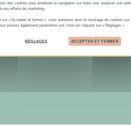
ons des cookies pour améliorer la navigation sur notre site, analyser son utili
 à nos efforts de marketing.
t sur « Accepter et fermer », vous autorisez ainsi le stockage de cookies sur 
Vous pouvez également paramétrer vos choix en cliquant sur « Réglages »
RÉGLAGES
ACCEPTER ET FERMER