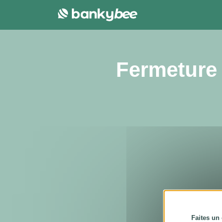
Panneau de gestion des cookies
Fermeture 
Faites un