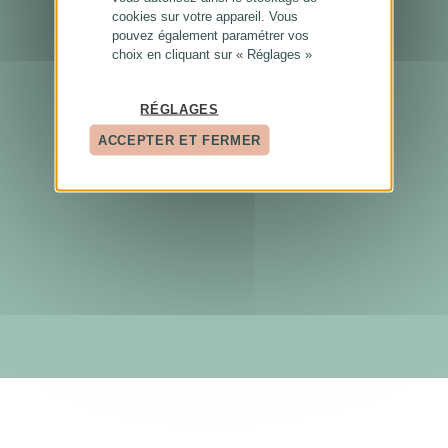
cookies sur votre appareil. Vous
pouvez également paramétrer vos
choix en cliquant sur « Réglages »
RÉGLAGES
ACCEPTER ET FERMER