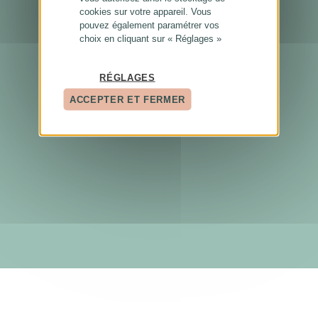
cookies sur votre appareil. Vous
pouvez également paramétrer vos
choix en cliquant sur « Réglages »
RÉGLAGES
ACCEPTER ET FERMER