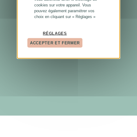
cookies sur votre appareil. Vous
pouvez également paramétrer vos
choix en cliquant sur « Réglages »
RÉGLAGES
ACCEPTER ET FERMER