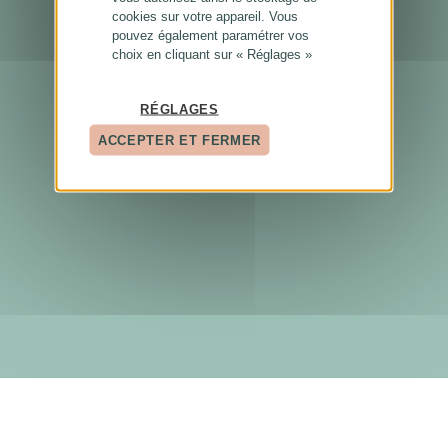
cookies sur votre appareil. Vous
pouvez également paramétrer vos
choix en cliquant sur « Réglages »
RÉGLAGES
ACCEPTER ET FERMER