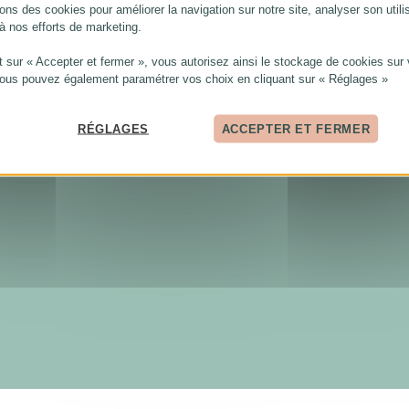
ons des cookies pour améliorer la navigation sur notre site, analyser son utili
 à nos efforts de marketing.
t sur « Accepter et fermer », vous autorisez ainsi le stockage de cookies sur 
Vous pouvez également paramétrer vos choix en cliquant sur « Réglages »
RÉGLAGES
ACCEPTER ET FERMER