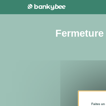
Panneau de gestion des cookies
Fermeture 
Faites un