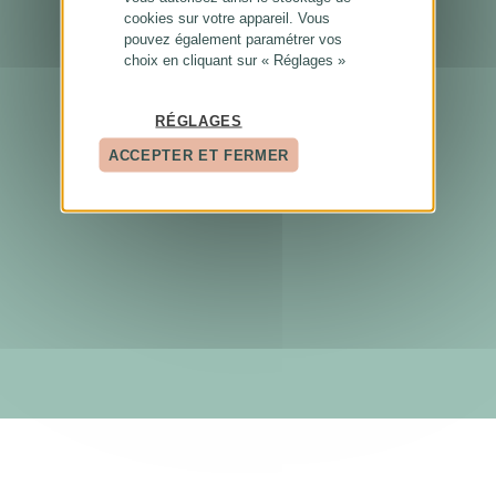
cookies sur votre appareil. Vous
pouvez également paramétrer vos
choix en cliquant sur « Réglages »
RÉGLAGES
ACCEPTER ET FERMER