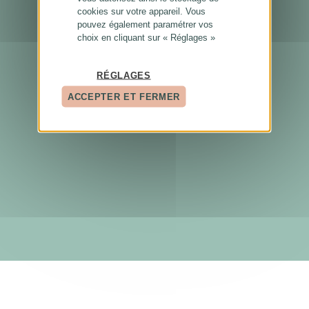
cookies sur votre appareil. Vous
pouvez également paramétrer vos
choix en cliquant sur « Réglages »
RÉGLAGES
ACCEPTER ET FERMER