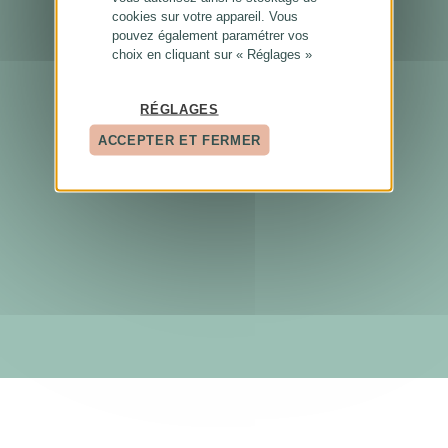
cookies sur votre appareil. Vous
pouvez également paramétrer vos
choix en cliquant sur « Réglages »
RÉGLAGES
ACCEPTER ET FERMER