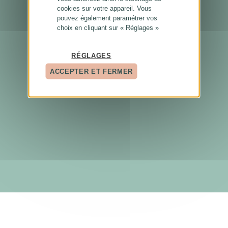
cookies sur votre appareil. Vous
pouvez également paramétrer vos
choix en cliquant sur « Réglages »
RÉGLAGES
ACCEPTER ET FERMER