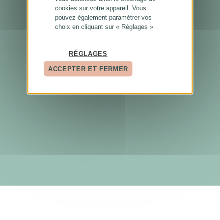
cookies sur votre appareil. Vous
pouvez également paramétrer vos
choix en cliquant sur « Réglages »
RÉGLAGES
ACCEPTER ET FERMER