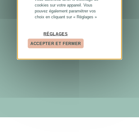
cookies sur votre appareil. Vous
pouvez également paramétrer vos
choix en cliquant sur « Réglages »
RÉGLAGES
ACCEPTER ET FERMER