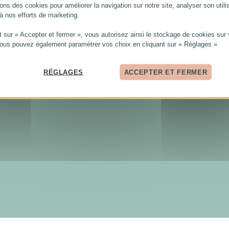
ons des cookies pour améliorer la navigation sur notre site, analyser son utili
 à nos efforts de marketing.
t sur « Accepter et fermer », vous autorisez ainsi le stockage de cookies sur 
Vous pouvez également paramétrer vos choix en cliquant sur « Réglages »
RÉGLAGES
ACCEPTER ET FERMER