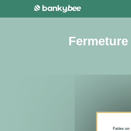
Panneau de gestion des cookies
Fermeture 
Faites un