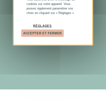
cookies sur votre appareil. Vous
pouvez également paramétrer vos
choix en cliquant sur « Réglages »
RÉGLAGES
ACCEPTER ET FERMER