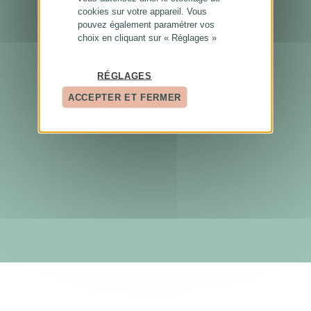
cookies sur votre appareil. Vous
pouvez également paramétrer vos
choix en cliquant sur « Réglages »
RÉGLAGES
ACCEPTER ET FERMER