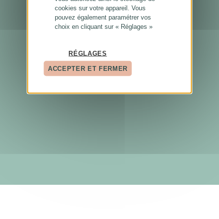
cookies sur votre appareil. Vous
pouvez également paramétrer vos
choix en cliquant sur « Réglages »
RÉGLAGES
ACCEPTER ET FERMER