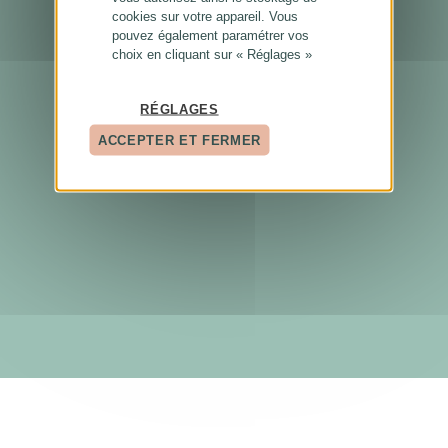
cookies sur votre appareil. Vous
pouvez également paramétrer vos
choix en cliquant sur « Réglages »
RÉGLAGES
ACCEPTER ET FERMER