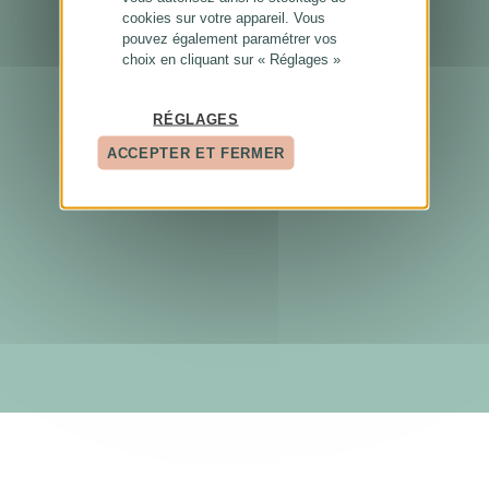
cookies sur votre appareil. Vous
pouvez également paramétrer vos
choix en cliquant sur « Réglages »
RÉGLAGES
ACCEPTER ET FERMER